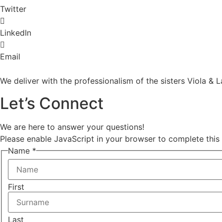
Twitter
LinkedIn
Email
We deliver with the professionalism of the sisters Viola 
Let’s Connect
We are here to answer your questions!
Please enable JavaScript in your browser to complete this
Name
*
First
Last