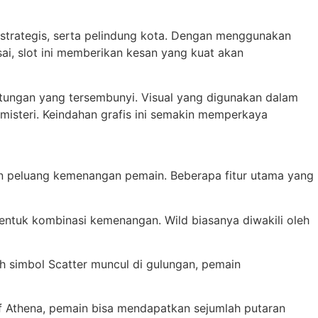
g strategis, serta pelindung kota. Dengan menggunakan
ai, slot ini memberikan kesan yang kuat akan
tungan yang tersembunyi. Visual yang digunakan dalam
isteri. Keindahan grafis ini semakin memperkaya
an peluang kemenangan pemain. Beberapa fitur utama yang
ntuk kombinasi kemenangan. Wild biasanya diwakili oleh
ih simbol Scatter muncul di gulungan, pemain
m of Athena, pemain bisa mendapatkan sejumlah putaran