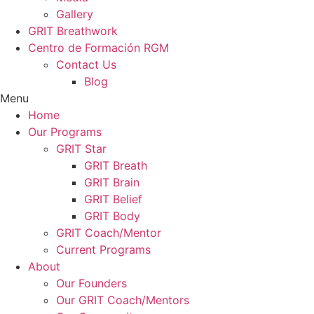
Gallery
GRIT Breathwork
Centro de Formación RGM
Contact Us
Blog
Menu
Home
Our Programs
GRIT Star
GRIT Breath
GRIT Brain
GRIT Belief
GRIT Body
GRIT Coach/Mentor
Current Programs
About
Our Founders
Our GRIT Coach/Mentors