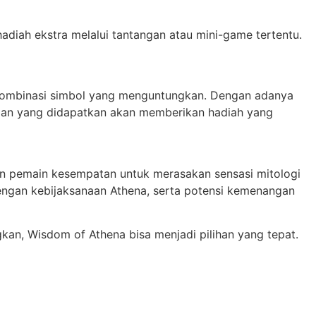
iah ekstra melalui tantangan atau mini-game tertentu.
kombinasi simbol yang menguntungkan. Dengan adanya
ngan yang didapatkan akan memberikan hadiah yang
n pemain kesempatan untuk merasakan sensasi mitologi
dengan kebijaksanaan Athena, serta potensi kemenangan
n, Wisdom of Athena bisa menjadi pilihan yang tepat.