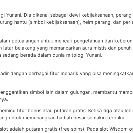
ogi Yunani. Dia dikenal sebagai dewi kebijaksanaan, peran
rung hantu (simbol kebijaksanaan), helm perang, dan peris
alam petualangan untuk mencari pengetahuan dan keberun
latar belakang yang memancarkan aura mistis dan penuh m
sedang berada dalam dunia mitologi Yunani.
hadir dengan berbagai fitur menarik yang bisa meningkatk
menggantikan simbol lain dalam gulungan, membantu membe
nya.
micu fitur bonus atau putaran gratis. Ketika tiga atau leb
uang untuk memenangkan hadiah besar semakin terbuka.
n slot adalah putaran gratis (free spins). Pada slot Wisdo