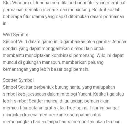
Slot Wisdom of Athena memiliki berbagai fitur yang membuat
permainan semakin menarik dan menantang. Berikut adalah
beberapa fitur utama yang dapat ditemukan dalam permainan
ini:
Wild Symbol
Simbol Wild dalam game ini digambarkan oleh gambar Athena
sendiri, yang dapat menggantikan simbol lain untuk
membantu menciptakan kombinasi pemenang. Wild ini dapat
muncul di gulungan manapun, memberikan peluang
kemenangan yang lebih besar bagi pemain.
Scatter Symbol
Simbol Scatter berbentuk burung hantu, yang merupakan
simbol kebijaksanaan dalam mitologi Yunani. Ketika tiga atau
lebih simbol Scatter muncul di gulungan, pemain akan
memicu fitur putaran gratis atau free spins. Fitur ini sangat
diinginkan karena memberikan kesempatan untuk
memenangkan hadiah tanpa harus mempertaruhkan taruhan.