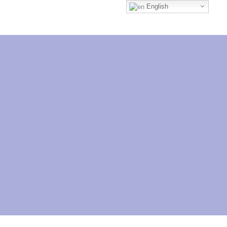
English