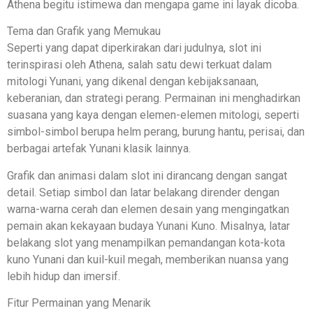
Athena begitu istimewa dan mengapa game ini layak dicoba.
Tema dan Grafik yang Memukau
Seperti yang dapat diperkirakan dari judulnya, slot ini
terinspirasi oleh Athena, salah satu dewi terkuat dalam
mitologi Yunani, yang dikenal dengan kebijaksanaan,
keberanian, dan strategi perang. Permainan ini menghadirkan
suasana yang kaya dengan elemen-elemen mitologi, seperti
simbol-simbol berupa helm perang, burung hantu, perisai, dan
berbagai artefak Yunani klasik lainnya.
Grafik dan animasi dalam slot ini dirancang dengan sangat
detail. Setiap simbol dan latar belakang dirender dengan
warna-warna cerah dan elemen desain yang mengingatkan
pemain akan kekayaan budaya Yunani Kuno. Misalnya, latar
belakang slot yang menampilkan pemandangan kota-kota
kuno Yunani dan kuil-kuil megah, memberikan nuansa yang
lebih hidup dan imersif.
Fitur Permainan yang Menarik