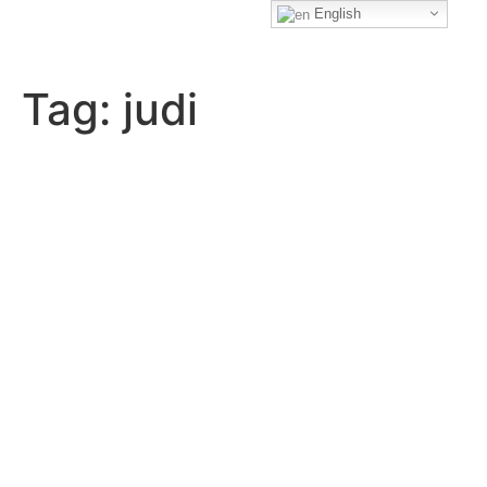
English
Tag:
judi