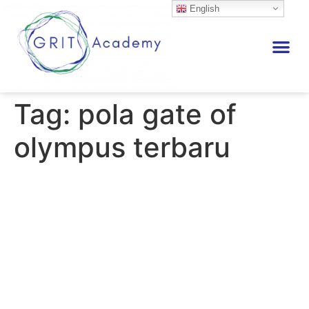
English
Tag:
pola gate of
olympus terbaru