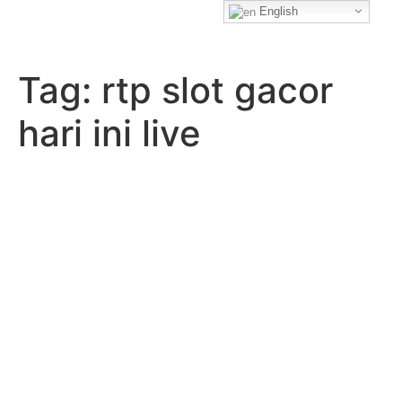
English
Tag:
rtp slot gacor
hari ini live