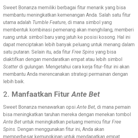
Sweet Bonanza memiliki berbagai fitur menarik yang bisa
membantu meningkatkan kemenangan Anda. Salah satu fitur
utama adalah
Tumble Feature
, di mana simbol yang
membentuk kombinasi pemenang akan menghilang, memberi
ruang untuk simbol baru yang jatuh ke posisi kosong. Hal ini
dapat menciptakan lebih banyak peluang untuk menang dalam
satu putaran. Selain itu, ada fitur
Free Spins
yang bisa
diaktifkan dengan mendaratkan empat atau lebih simbol
Scatter
di gulungan. Mengetahui cara kerja fitur-fitur ini akan
membantu Anda merencanakan strategi permainan dengan
lebih baik.
2.
Manfaatkan Fitur
Ante Bet
Sweet Bonanza menawarkan opsi
Ante Bet
, di mana pemain
bisa meningkatkan taruhan mereka dengan menekan tombol
Ante Bet
untuk meningkatkan peluang memicu fitur
Free
Spins
. Dengan menggunakan fitur ini, Anda akan
memperbesar kemungkinan untuk mendapatkan empat