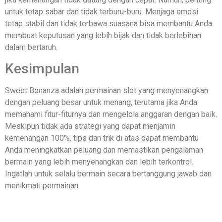
untuk tetap sabar dan tidak terburu-buru. Menjaga emosi
tetap stabil dan tidak terbawa suasana bisa membantu Anda
membuat keputusan yang lebih bijak dan tidak berlebihan
dalam bertaruh.
Kesimpulan
Sweet Bonanza adalah permainan slot yang menyenangkan
dengan peluang besar untuk menang, terutama jika Anda
memahami fitur-fiturnya dan mengelola anggaran dengan baik.
Meskipun tidak ada strategi yang dapat menjamin
kemenangan 100%, tips dan trik di atas dapat membantu
Anda meningkatkan peluang dan memastikan pengalaman
bermain yang lebih menyenangkan dan lebih terkontrol.
Ingatlah untuk selalu bermain secara bertanggung jawab dan
menikmati permainan.