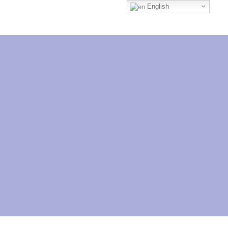
English