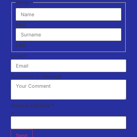
Name
*
First
Last
Email
*
Comment or Message
Custom Captcha
*
=
Send