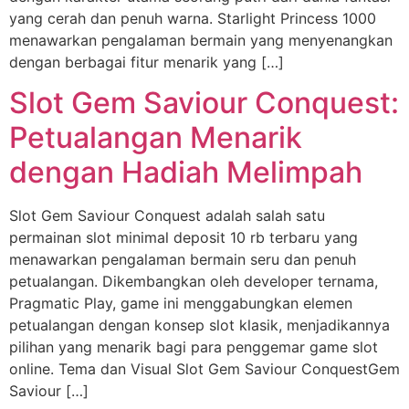
yang cerah dan penuh warna. Starlight Princess 1000
menawarkan pengalaman bermain yang menyenangkan
dengan berbagai fitur menarik yang […]
Slot Gem Saviour Conquest:
Petualangan Menarik
dengan Hadiah Melimpah
Slot Gem Saviour Conquest adalah salah satu
permainan slot minimal deposit 10 rb terbaru yang
menawarkan pengalaman bermain seru dan penuh
petualangan. Dikembangkan oleh developer ternama,
Pragmatic Play, game ini menggabungkan elemen
petualangan dengan konsep slot klasik, menjadikannya
pilihan yang menarik bagi para penggemar game slot
online. Tema dan Visual Slot Gem Saviour ConquestGem
Saviour […]