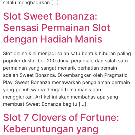
selalu menghadirkan […]
Slot Sweet Bonanza:
Sensasi Permainan Slot
dengan Hadiah Manis
Slot online kini menjadi salah satu bentuk hiburan paling
populer di slot bet 200 dunia perjudian, dan salah satu
permainan yang sangat menarik perhatian pemain
adalah Sweet Bonanza. Dikembangkan oleh Pragmatic
Play, Sweet Bonanza menawarkan pengalaman bermain
yang penuh warna dengan tema manis dan
menggiurkan. Artikel ini akan membahas apa yang
membuat Sweet Bonanza begitu […]
Slot 7 Clovers of Fortune:
Keberuntungan yang